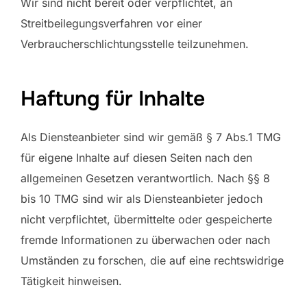
Wir sind nicht bereit oder verpflichtet, an
Streitbeilegungsverfahren vor einer
Verbraucherschlichtungsstelle teilzunehmen.
Haftung für Inhalte
Als Diensteanbieter sind wir gemäß § 7 Abs.1 TMG
für eigene Inhalte auf diesen Seiten nach den
allgemeinen Gesetzen verantwortlich. Nach §§ 8
bis 10 TMG sind wir als Diensteanbieter jedoch
nicht verpflichtet, übermittelte oder gespeicherte
fremde Informationen zu überwachen oder nach
Umständen zu forschen, die auf eine rechtswidrige
Tätigkeit hinweisen.