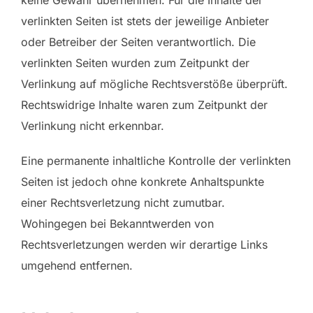
verlinkten Seiten ist stets der jeweilige Anbieter
oder Betreiber der Seiten verantwortlich. Die
verlinkten Seiten wurden zum Zeitpunkt der
Verlinkung auf mögliche Rechtsverstöße überprüft.
Rechtswidrige Inhalte waren zum Zeitpunkt der
Verlinkung nicht erkennbar.
Eine permanente inhaltliche Kontrolle der verlinkten
Seiten ist jedoch ohne konkrete Anhaltspunkte
einer Rechtsverletzung nicht zumutbar.
Wohingegen bei Bekanntwerden von
Rechtsverletzungen werden wir derartige Links
umgehend entfernen.