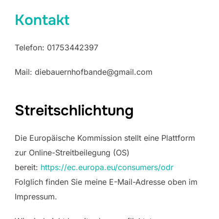
Kontakt
Telefon: 01753442397
Mail: diebauernhofbande@gmail.com
Streitschlichtung
Die Europäische Kommission stellt eine Plattform
zur Online-Streitbeilegung (OS)
bereit:
https://ec.europa.eu/consumers/odr
Folglich finden Sie meine E-Mail-Adresse oben im
Impressum.