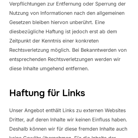
Verpflichtungen zur Entfernung oder Sperrung der
Nutzung von Informationen nach den allgemeinen
Gesetzen bleiben hiervon unberührt. Eine
diesbezügliche Haftung ist jedoch erst ab dem
Zeitpunkt der Kenntnis einer konkreten
Rechtsverletzung möglich. Bei Bekanntwerden von
entsprechenden Rechtsverletzungen werden wir
diese Inhalte umgehend entfernen.
Haftung für Links
Unser Angebot enthält Links zu externen Websites
Dritter, auf deren Inhalte wir keinen Einfluss haben.
Deshalb können wir für diese fremden Inhalte auch
keine Gewähr übernehmen. Für die Inhalte der